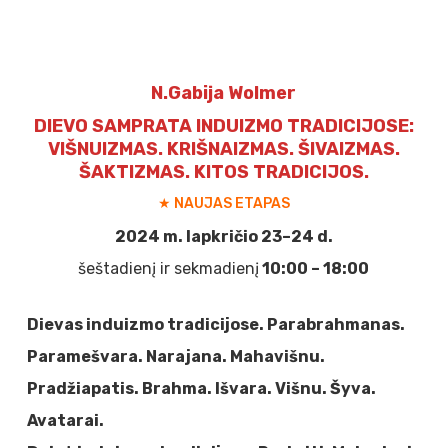
N.Gabija Wolmer
DIEVO SAMPRATA INDUIZMO TRADICIJOSE:
VIŠNUIZMAS. KRIŠNAIZMAS. ŠIVAIZMAS.
ŠAKTIZMAS. KITOS TRADICIJOS.
★ NAUJAS ETAPAS
2024 m. lapkričio 23–24 d.
šeštadienį ir sekmadienį
10:00 – 18:00
Dievas induizmo tradicijose. Parabrahmanas.
Paramešvara. Narajana. Mahavišnu.
Pradžiapatis. Brahma. Išvara. Višnu. Šyva.
Avatarai.