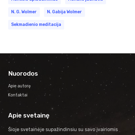
N. G. Wolmer
N. Gabija Wolmer
Sekmadienio meditacija
Nuorodos
Apie autorę
Kontaktai
Apie svetainę
Šioje svetainėje supažindinsiu su savo įvairiomis