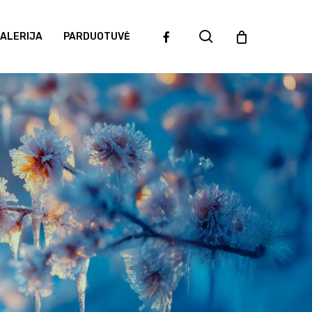
search
facebook
ALERIJA
PARDUOTUVĖ