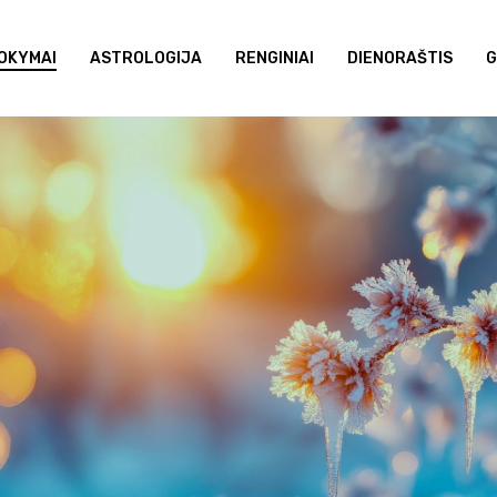
OKYMAI
ASTROLOGIJA
RENGINIAI
DIENORAŠTIS
G