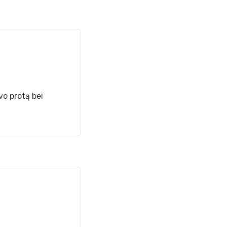
vo protą bei