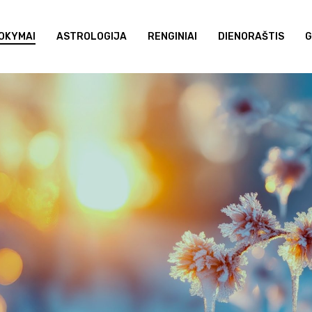
OKYMAI
ASTROLOGIJA
RENGINIAI
DIENORAŠTIS
G