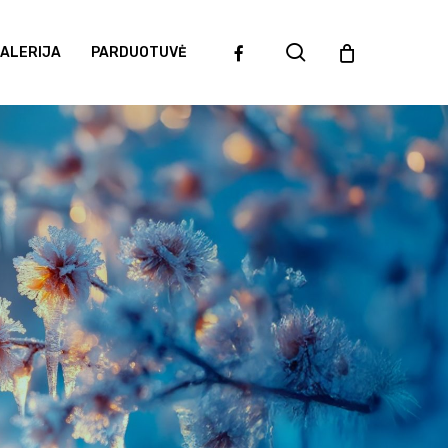
search
facebook
ALERIJA
PARDUOTUVĖ