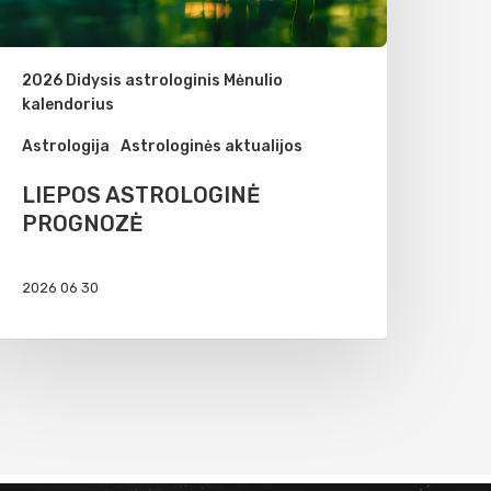
2026 Didysis astrologinis Mėnulio
kalendorius
Astrologija
Astrologinės aktualijos
LIEPOS ASTROLOGINĖ
PROGNOZĖ
2026 06 30