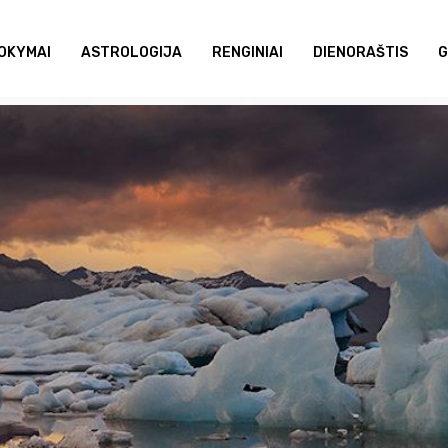
OKYMAI
ASTROLOGIJA
RENGINIAI
DIENORAŠTIS
G