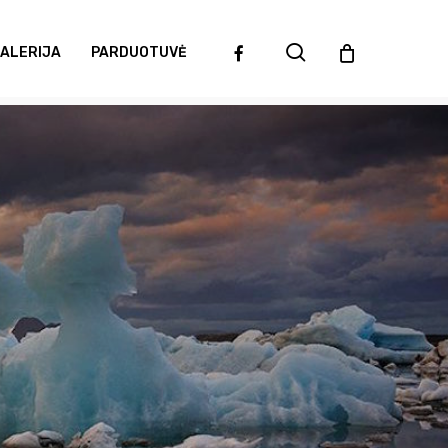
search
facebook
ALERIJA
PARDUOTUVĖ