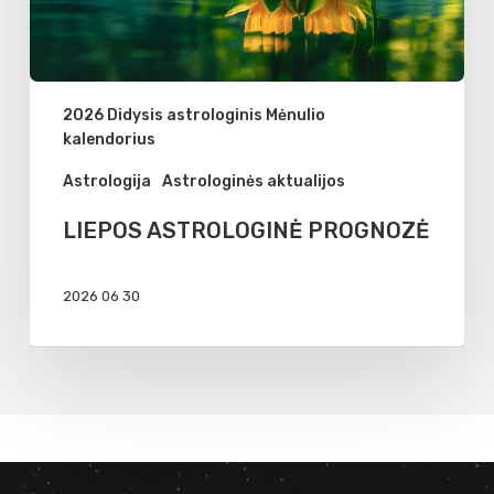
2026 Didysis astrologinis Mėnulio
kalendorius
Astrologija
Astrologinės aktualijos
LIEPOS ASTROLOGINĖ PROGNOZĖ
2026 06 30